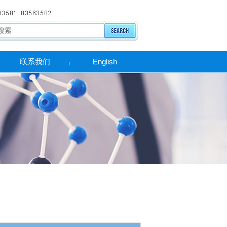
联系我们
English