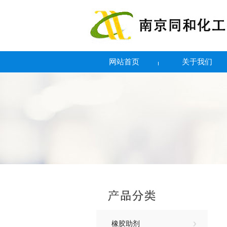
网站首页
关于我们
橡胶助剂