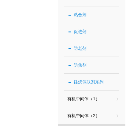
粘合剂
促进剂
防老剂
防焦剂
硅烷偶联剂系列
有机中间体（1）
有机中间体（2）