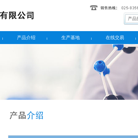
产品介绍
生产基地
在线交易