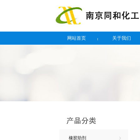
网站首页
关于我们
橡胶助剂