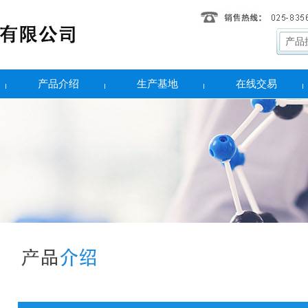
产品介绍
生产基地
在线交易