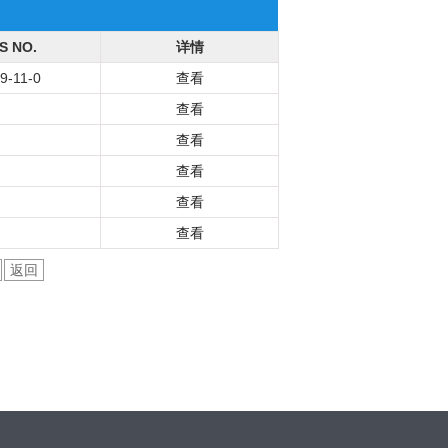
S NO.
详情
9-11-0
查看
查看
查看
查看
查看
查看
返回