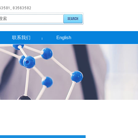
联系我们
English