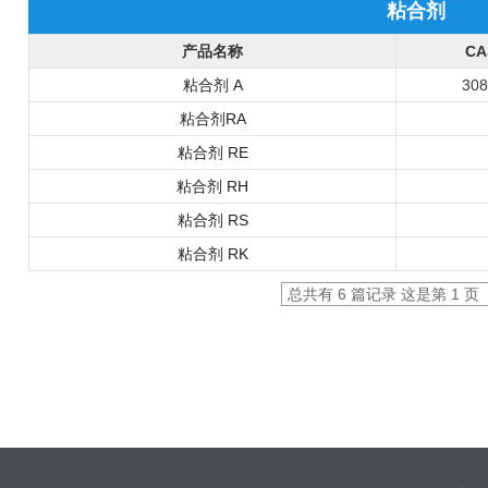
粘合剂
产品名称
CA
粘合剂 A
308
粘合剂RA
粘合剂 RE
粘合剂 RH
粘合剂 RS
粘合剂 RK
总共有 6 篇记录 这是第 1 页