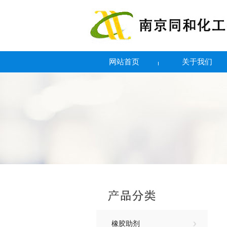
网站首页
关于我们
橡胶助剂