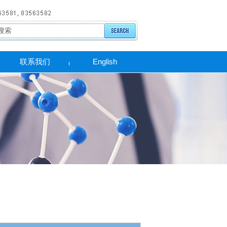
联系我们
English