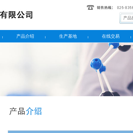
产品介绍
生产基地
在线交易