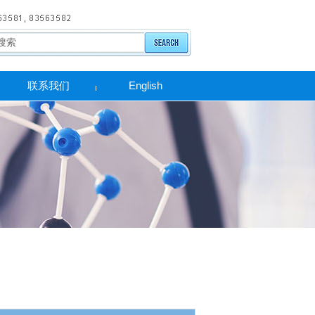
联系我们
English