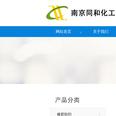
网站首页
关于我们
橡胶助剂