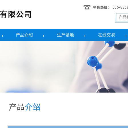
产品介绍
生产基地
在线交易