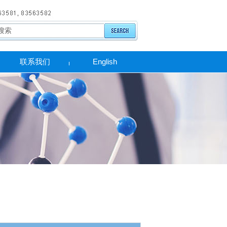
联系我们
English