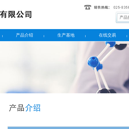
产品介绍
生产基地
在线交易