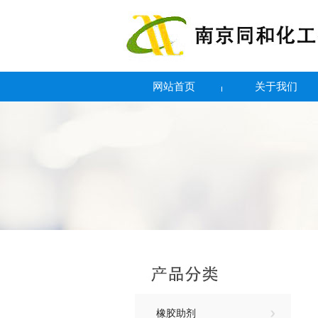
网站首页
关于我们
橡胶助剂